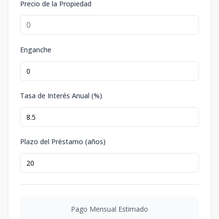
Precio de la Propiedad
Enganche
Tasa de Interés Anual (%)
Plazo del Préstamo (años)
Pago Mensual Estimado