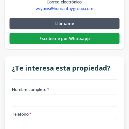
Correo electrónico
:
wilyunis@humantaygroup.com
Llámame
Escribeme por Whatsapp
¿Te interesa esta propiedad?
Nombre completo
*
Teléfono
*