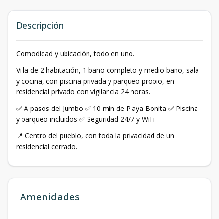
Descripción
Comodidad y ubicación, todo en uno.
Villa de 2 habitación, 1 baño completo y medio baño, sala
y cocina, con piscina privada y parqueo propio, en
residencial privado con vigilancia 24 horas.
✅ A pasos del Jumbo ✅ 10 min de Playa Bonita ✅ Piscina
y parqueo incluidos ✅ Seguridad 24/7 y WiFi
📍 Centro del pueblo, con toda la privacidad de un
residencial cerrado.
Amenidades