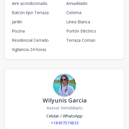
Aire acondicionado
Amueblado
Balcón tipo Terraza
Cisterna
Jardín
Línea Blanca
Piscina
Portón Eléctrico
Residencial Cerrado
Terraza Común
Vigilancia 24 horas
Wilyunis Garcia
Asesor Inmobiliario
Celular / WhatsApp
:
+18497074833