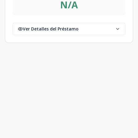
N/A
Ver Detalles del Préstamo