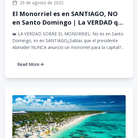
29 de agosto de 2025
El Monorriel es en SANTIAGO, NO
en Santo Domingo | La VERDAD que
nadie te cuenta
🚝 LA VERDAD SOBRE EL MONORRIEL: No es en Santo
Domingo, es en SANTIAGO¿Sabías que el presidente
Abinader NUNCA anunció un monorriel para la capital?...
Read More