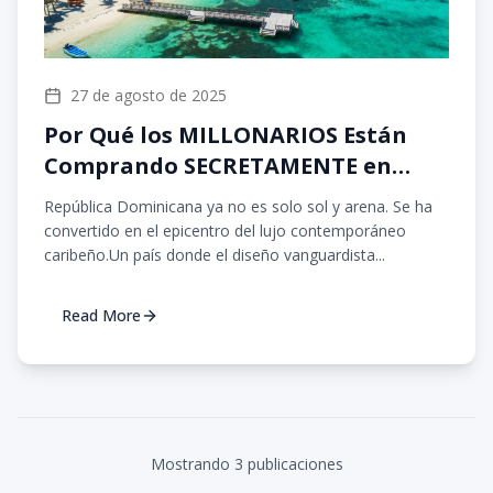
27 de agosto de 2025
Por Qué los MILLONARIOS Están
Comprando SECRETAMENTE en
República Dominicana
República Dominicana ya no es solo sol y arena. Se ha
convertido en el epicentro del lujo contemporáneo
caribeño.Un país donde el diseño vanguardista...
Read More
Mostrando
3
publicacion
es