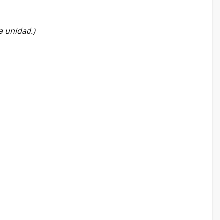
a unidad.)