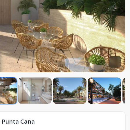
e Punta Cana