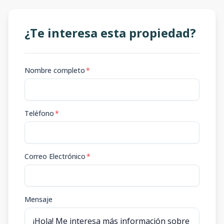
¿Te interesa esta propiedad?
Nombre completo
*
Teléfono
*
Correo Electrónico
*
Mensaje