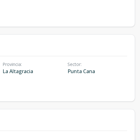
Provincia
:
Sector
:
La Altagracia
Punta Cana