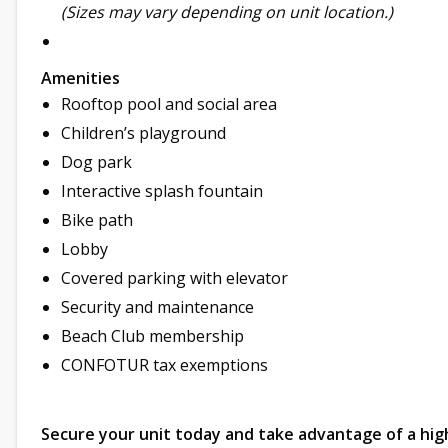
(Sizes may vary depending on unit location.)
Amenities
Rooftop pool and social area
Children’s playground
Dog park
Interactive splash fountain
Bike path
Lobby
Covered parking with elevator
Security and maintenance
Beach Club membership
CONFOTUR tax exemptions
Secure your unit today and take advantage of a hig