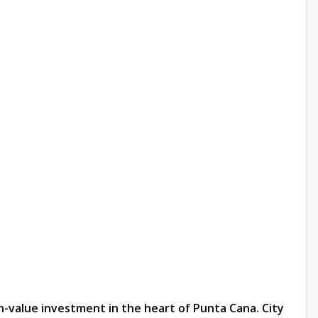
h-value investment in the heart of Punta Cana. City