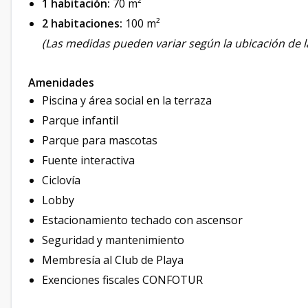
1 habitación:
70 m²
2 habitaciones:
100 m²
(Las medidas pueden variar según la ubicación de l
Amenidades
Piscina y área social en la terraza
Parque infantil
Parque para mascotas
Fuente interactiva
Ciclovía
Lobby
Estacionamiento techado con ascensor
Seguridad y mantenimiento
Membresía al Club de Playa
Exenciones fiscales CONFOTUR