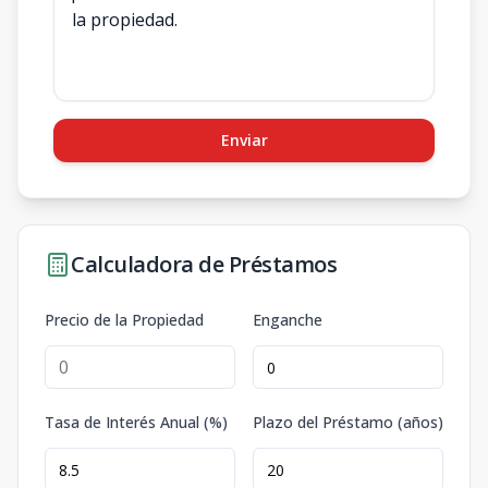
Enviar
Calculadora de Préstamos
Precio de la Propiedad
Enganche
Tasa de Interés Anual (%)
Plazo del Préstamo (años)