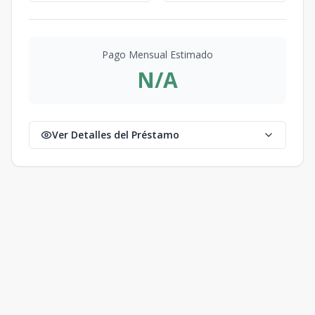
Pago Mensual Estimado
N/A
Ver Detalles del Préstamo