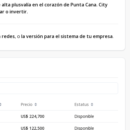
alta plusvalía en el corazón de Punta Cana. City
r o invertir.
a redes
, o
la versión para el sistema de tu empresa
.
Precio
Estatus
US$ 224,700
Disponible
US$ 122,500
Disponible