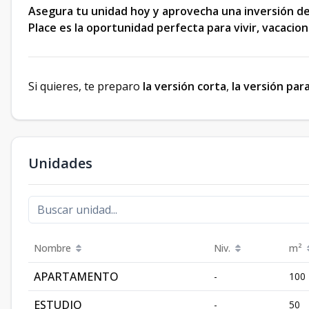
Asegura tu unidad hoy y aprovecha una inversión de 
Place es la oportunidad perfecta para vivir, vacaciona
Si quieres, te preparo
la versión corta
,
la versión par
Unidades
Nombre
Niv.
m²
APARTAMENTO
-
100
ESTUDIO
-
50