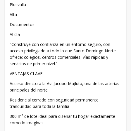
Plusvalía
Alta
Documentos
Al día
"Construye con confianza en un entorno seguro, con
acceso privilegiado a todo lo que Santo Domingo Norte
ofrece: colegios, centros comerciales, vías rápidas y
servicios de primer nivel."
VENTAJAS CLAVE
Acceso directo a la Av. Jacobo Majluta, una de las arterias
principales del norte
Residencial cerrado con seguridad permanente
tranquilidad para toda la familia
300 m² de lote ideal para diseñar tu hogar exactamente
como lo imaginas