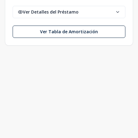
Ver Detalles del Préstamo
Ver Tabla de Amortización