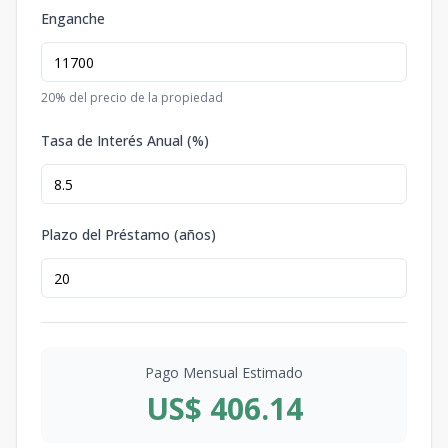
Enganche
20
% del precio de la propiedad
Tasa de Interés Anual (%)
Plazo del Préstamo (años)
Pago Mensual Estimado
US$ 406.14