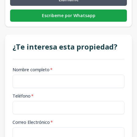
Escribeme por Whatsapp
¿Te interesa esta propiedad?
Nombre completo
*
Teléfono
*
Correo Electrónico
*