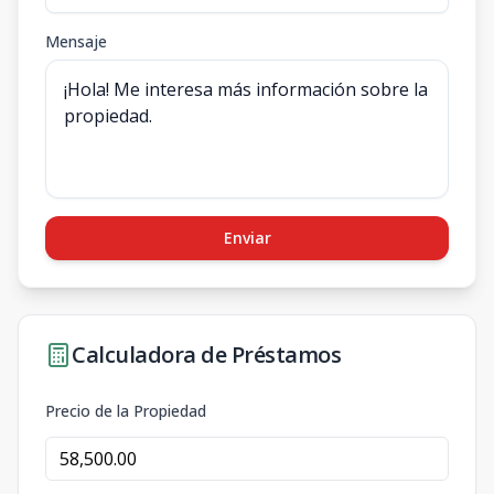
Mensaje
Enviar
Calculadora de Préstamos
Precio de la Propiedad