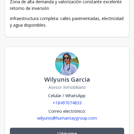
Zona de alta demanda y valorización constante excelente
retorno de inversión
Infraestructura completa: calles pavimentadas, electricidad
y agua disponibles.
Wilyunis Garcia
Asesor Inmobiliario
Celular / WhatsApp
:
+18497074833
Correo electrónico
:
wilyunis@humantaygroup.com
Llámame