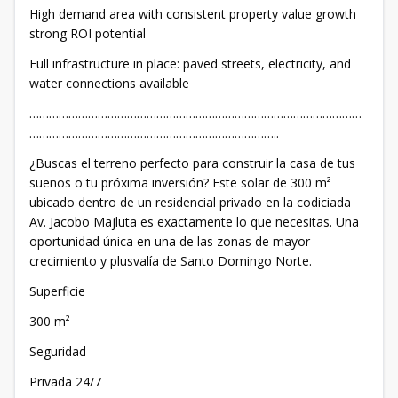
High demand area with consistent property value growth
strong ROI potential
Full infrastructure in place: paved streets, electricity, and
water connections available
…………………………………………………………………………………………
…………………………………………………………………..
¿Buscas el terreno perfecto para construir la casa de tus
sueños o tu próxima inversión? Este solar de 300 m²
ubicado dentro de un residencial privado en la codiciada
Av. Jacobo Majluta es exactamente lo que necesitas. Una
oportunidad única en una de las zonas de mayor
crecimiento y plusvalía de Santo Domingo Norte.
Superficie
300 m²
Seguridad
Privada 24/7