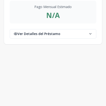
Pago Mensual Estimado
N/A
Ver Detalles del Préstamo