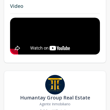
Video
Humantay Group Real Estate
Agente Inmobiliario