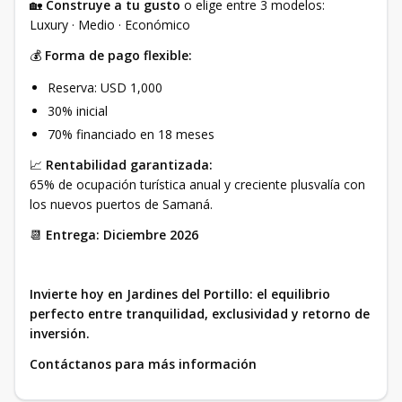
🏡
Construye a tu gusto
o elige entre 3 modelos:
Luxury · Medio · Económico
💰
Forma de pago flexible:
Reserva: USD 1,000
30% inicial
70% financiado en 18 meses
📈
Rentabilidad garantizada:
65% de ocupación turística anual y creciente plusvalía con
los nuevos puertos de Samaná.
📆
Entrega: Diciembre 2026
Invierte hoy en Jardines del Portillo: el equilibrio
perfecto entre tranquilidad, exclusividad y retorno de
inversión.
Contáctanos para más información