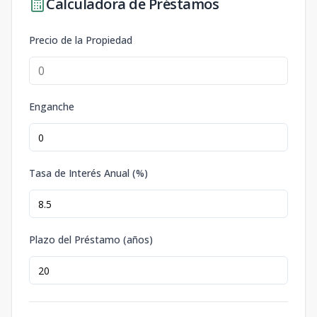
Calculadora de Préstamos
Precio de la Propiedad
Enganche
Tasa de Interés Anual (%)
Plazo del Préstamo (años)