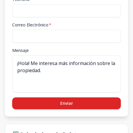
Correo Electrónico
*
Mensaje
Enviar