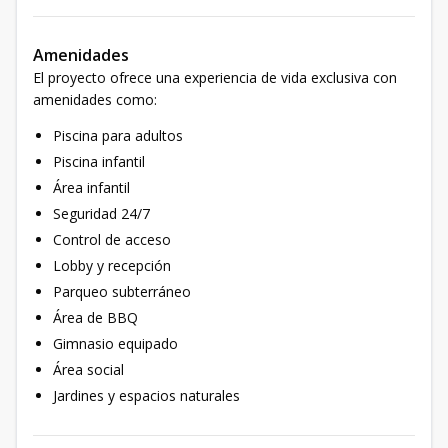
Amenidades
El proyecto ofrece una experiencia de vida exclusiva con
amenidades como:
Piscina para adultos
Piscina infantil
Área infantil
Seguridad 24/7
Control de acceso
Lobby y recepción
Parqueo subterráneo
Área de BBQ
Gimnasio equipado
Área social
Jardines y espacios naturales