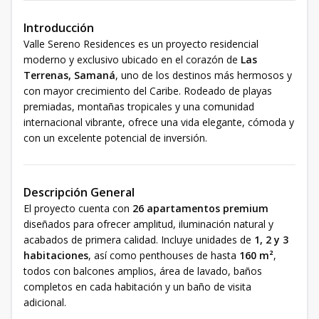
Introducción
Valle Sereno Residences es un proyecto residencial
moderno y exclusivo ubicado en el corazón de
Las
Terrenas, Samaná
, uno de los destinos más hermosos y
con mayor crecimiento del Caribe. Rodeado de playas
premiadas, montañas tropicales y una comunidad
internacional vibrante, ofrece una vida elegante, cómoda y
con un excelente potencial de inversión.
Descripción General
El proyecto cuenta con
26 apartamentos premium
diseñados para ofrecer amplitud, iluminación natural y
acabados de primera calidad. Incluye unidades de
1, 2 y 3
habitaciones
, así como penthouses de hasta
160 m²
,
todos con balcones amplios, área de lavado, baños
completos en cada habitación y un baño de visita
adicional.