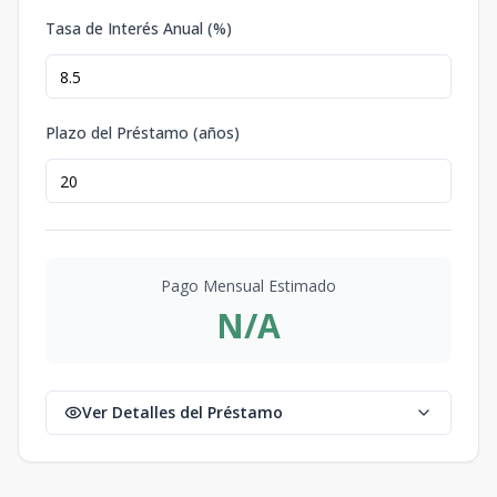
Tasa de Interés Anual (%)
Plazo del Préstamo (años)
Pago Mensual Estimado
N/A
Ver Detalles del Préstamo