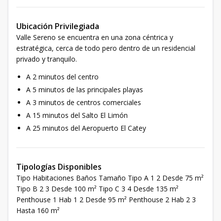
Ubicación Privilegiada
Valle Sereno se encuentra en una zona céntrica y
estratégica, cerca de todo pero dentro de un residencial
privado y tranquilo.
A 2 minutos del centro
A 5 minutos de las principales playas
A 3 minutos de centros comerciales
A 15 minutos del Salto El Limón
A 25 minutos del Aeropuerto El Catey
Tipologías Disponibles
Tipo Habitaciones Baños Tamaño Tipo A 1 2 Desde 75 m²
Tipo B 2 3 Desde 100 m² Tipo C 3 4 Desde 135 m²
Penthouse 1 Hab 1 2 Desde 95 m² Penthouse 2 Hab 2 3
Hasta 160 m²