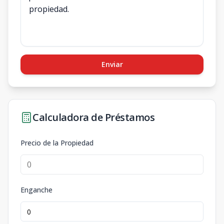
Enviar
Calculadora de Préstamos
Precio de la Propiedad
Enganche