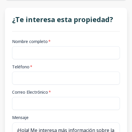
¿Te interesa esta propiedad?
Nombre completo
*
Teléfono
*
Correo Electrónico
*
Mensaje