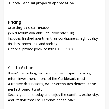
15%+ annual property appreciation
Pricing
Starting at USD 164,000
(5% discount available until November 30)
Includes finished apartment, air conditioners, high-quality
finishes, amenities, and parking.
Optional private pool/jacuzzi:
+ USD 10,000
Call to Action
If you’re searching for a modern living space or a high-
return investment in one of the Caribbean’s most
attractive destinations,
Valle Sereno Residences is the
perfect opportunity
.
Secure your unit today and enjoy the comfort, exclusivity,
and lifestyle that Las Terrenas has to offer.