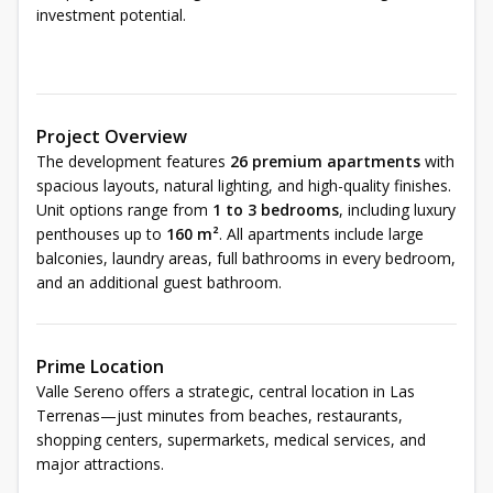
investment potential.
Project Overview
The development features
26 premium apartments
with
spacious layouts, natural lighting, and high-quality finishes.
Unit options range from
1 to 3 bedrooms
, including luxury
penthouses up to
160 m²
. All apartments include large
balconies, laundry areas, full bathrooms in every bedroom,
and an additional guest bathroom.
Prime Location
Valle Sereno offers a strategic, central location in Las
Terrenas—just minutes from beaches, restaurants,
shopping centers, supermarkets, medical services, and
major attractions.