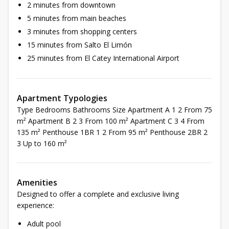
2 minutes from downtown
5 minutes from main beaches
3 minutes from shopping centers
15 minutes from Salto El Limón
25 minutes from El Catey International Airport
Apartment Typologies
Type Bedrooms Bathrooms Size Apartment A 1 2 From 75
m² Apartment B 2 3 From 100 m² Apartment C 3 4 From
135 m² Penthouse 1BR 1 2 From 95 m² Penthouse 2BR 2
3 Up to 160 m²
Amenities
Designed to offer a complete and exclusive living
experience:
Adult pool