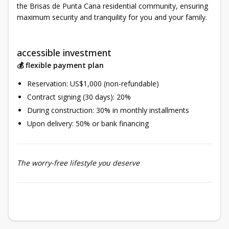
the Brisas de Punta Cana residential community, ensuring
maximum security and tranquility for you and your family.
accessible investment
💰 flexible payment plan
Reservation: US$1,000 (non-refundable)
Contract signing (30 days): 20%
During construction: 30% in monthly installments
Upon delivery: 50% or bank financing
The worry-free lifestyle you deserve