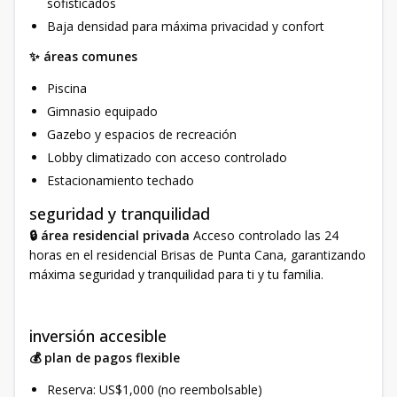
sofisticados
Baja densidad para máxima privacidad y confort
✨ áreas comunes
Piscina
Gimnasio equipado
Gazebo y espacios de recreación
Lobby climatizado con acceso controlado
Estacionamiento techado
seguridad y tranquilidad
🔒 área residencial privada
Acceso controlado las 24
horas en el residencial Brisas de Punta Cana, garantizando
máxima seguridad y tranquilidad para ti y tu familia.
inversión accesible
💰 plan de pagos flexible
Reserva: US$1,000 (no reembolsable)