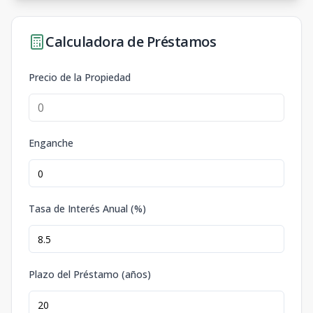
Calculadora de Préstamos
Precio de la Propiedad
Enganche
Tasa de Interés Anual (%)
Plazo del Préstamo (años)