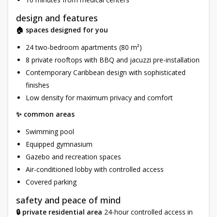
design and features
🏠 spaces designed for you
24 two-bedroom apartments (80 m²)
8 private rooftops with BBQ and jacuzzi pre-installation
Contemporary Caribbean design with sophisticated
finishes
Low density for maximum privacy and comfort
✨ common areas
Swimming pool
Equipped gymnasium
Gazebo and recreation spaces
Air-conditioned lobby with controlled access
Covered parking
safety and peace of mind
🔒 private residential area
24-hour controlled access in