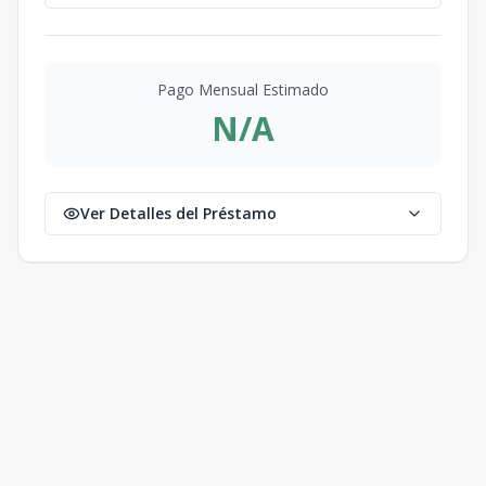
Pago Mensual Estimado
N/A
Ver Detalles del Préstamo