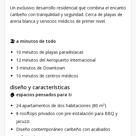
Un exclusivo desarrollo residencial que combina el encanto
caribeño con tranquilidad y seguridad. Cerca de playas de
arena blanca y servicios médicos de primer nivel.
🏖️ a minutos de todo
10 minutos de playas paradisíacas
12 minutos del Aeropuerto Internacional
3 minutos de Downtown
10 minutos de centros médicos
diseño y características
🏠 espacios pensados para ti
24 apartamentos de dos habitaciones (80 m²)
8 rooftops privados con pre-instalación para BBQ y
jacuzzi
Diseño contemporáneo caribeño con acabados