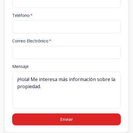
Teléfono
*
Correo Electrónico
*
Mensaje
Enviar