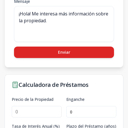
Mensaje
Enviar
Calculadora de Préstamos
Precio de la Propiedad
Enganche
Tasa de Interés Anual (%)
Plazo del Préstamo (años)