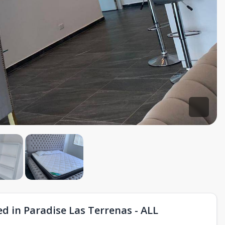
in Paradise Las Terrenas - ALL