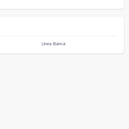
Línea Blanca