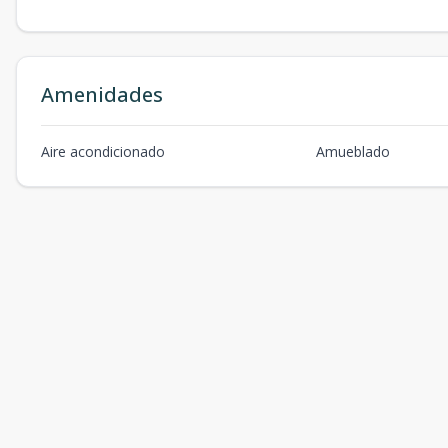
Amenidades
Aire acondicionado
Amueblado