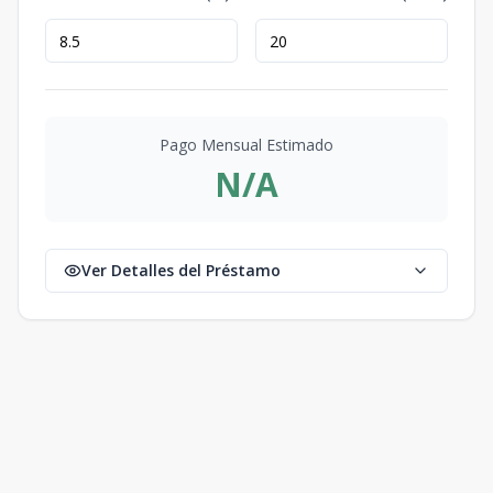
Pago Mensual Estimado
N/A
Ver Detalles del Préstamo