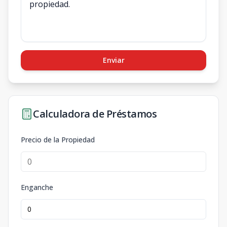
Enviar
Calculadora de Préstamos
Precio de la Propiedad
Enganche