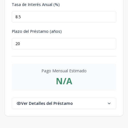
Tasa de Interés Anual (%)
Plazo del Préstamo (años)
Pago Mensual Estimado
N/A
Ver Detalles del Préstamo