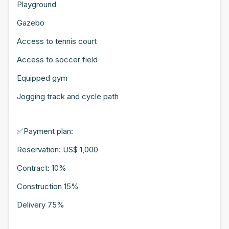
Playground
Gazebo
Access to tennis court
Access to soccer field
Equipped gym
Jogging track and cycle path
✅Payment plan:
Reservation: US$ 1,000
Contract: 10%
Construction 15%
Delivery 75%