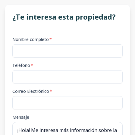
¿Te interesa esta propiedad?
Nombre completo
*
Teléfono
*
Correo Electrónico
*
Mensaje