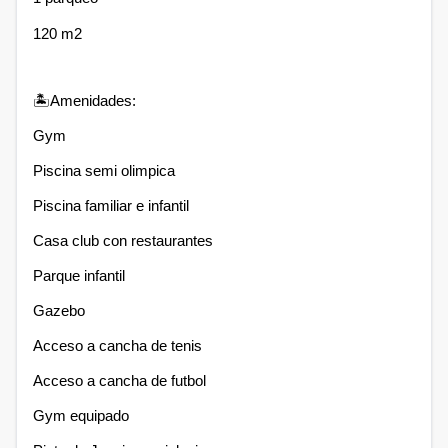
120 m2
🏝Amenidades:
Gym
Piscina semi olimpica
Piscina familiar e infantil
Casa club con restaurantes
Parque infantil
Gazebo
Acceso a cancha de tenis
Acceso a cancha de futbol
Gym equipado