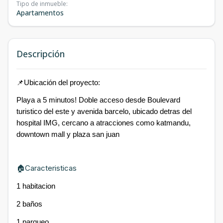
Tipo de inmueble
:
Apartamentos
Descripción
📌Ubicación del proyecto:
Playa a 5 minutos! Doble acceso desde Boulevard
turistico del este y avenida barcelo, ubicado detras del
hospital IMG, cercano a atracciones como katmandu,
downtown mall y plaza san juan
🏠Caracteristicas
1 habitacion
2 baños
1 parqueo