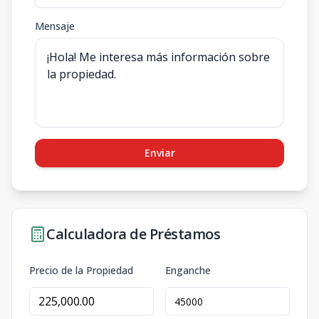
Mensaje
Enviar
Calculadora de Préstamos
Precio de la Propiedad
Enganche