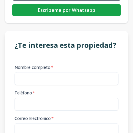
Escribeme por Whatsapp
¿Te interesa esta propiedad?
Nombre completo
*
Teléfono
*
Correo Electrónico
*