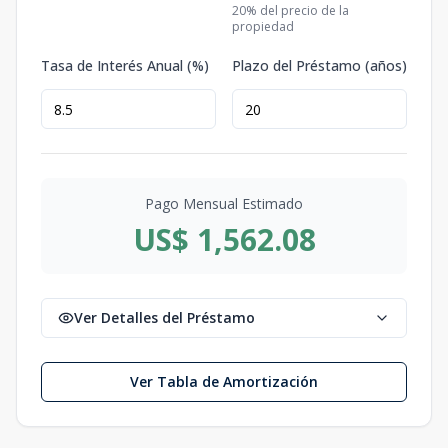
20
% del precio de la
propiedad
Tasa de Interés Anual (%)
Plazo del Préstamo (años)
Pago Mensual Estimado
US$ 1,562.08
Ver Detalles del Préstamo
Ver Tabla de Amortización