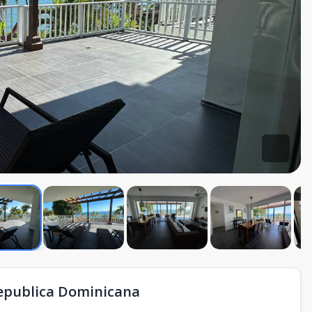
Republica Dominicana