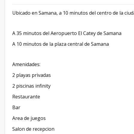
Ubicado en Samana, a 10 minutos del centro de la ciu
A 35 minutos del Aeropuerto El Catey de Samana
A 10 minutos de la plaza central de Samana
Amenidades:
2 playas privadas
2 piscinas infinity
Restaurante
Bar
Area de juegos
Salon de recepcion