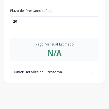
Plazo del Préstamo (años)
Pago Mensual Estimado
N/A
Ver Detalles del Préstamo