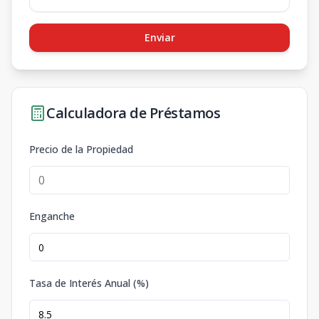
Enviar
Calculadora de Préstamos
Precio de la Propiedad
Enganche
Tasa de Interés Anual (%)