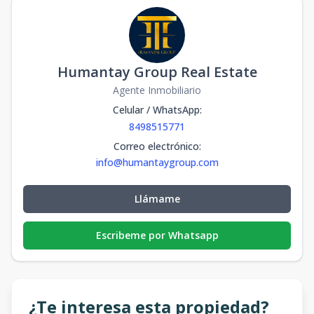
Humantay Group Real Estate
Agente Inmobiliario
Celular / WhatsApp
:
8498515771
Correo electrónico
:
info@humantaygroup.com
Llámame
Escribeme por Whatsapp
¿Te interesa esta propiedad?