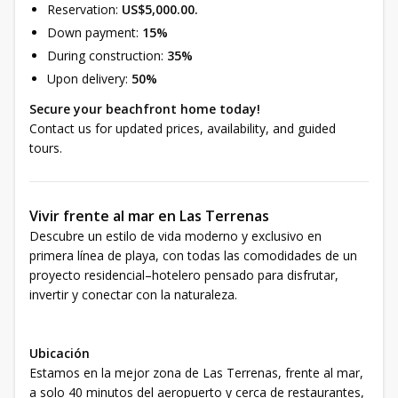
Reservation:
US$5,000.00.
Down payment:
15%
During construction:
35%
Upon delivery:
50%
Secure your beachfront home today!
Contact us for updated prices, availability, and guided
tours.
Vivir frente al mar en Las Terrenas
Descubre un estilo de vida moderno y exclusivo en
primera línea de playa, con todas las comodidades de un
proyecto residencial–hotelero pensado para disfrutar,
invertir y conectar con la naturaleza.
Ubicación
Estamos en la mejor zona de Las Terrenas, frente al mar,
a solo 40 minutos del aeropuerto y cerca de restaurantes,