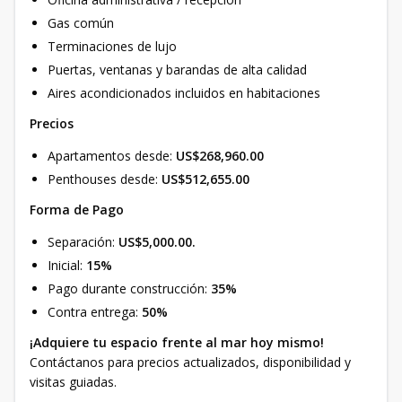
Gas común
Terminaciones de lujo
Puertas, ventanas y barandas de alta calidad
Aires acondicionados incluidos en habitaciones
Precios
Apartamentos desde:
US$268,960.00
Penthouses desde:
US$512,655.00
Forma de Pago
Separación:
US$5,000.00.
Inicial:
15%
Pago durante construcción:
35%
Contra entrega:
50%
¡Adquiere tu espacio frente al mar hoy mismo!
Contáctanos para precios actualizados, disponibilidad y
visitas guiadas.