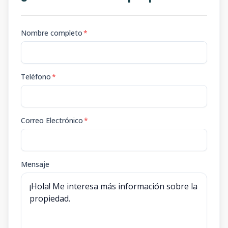
Nombre completo
*
Teléfono
*
Correo Electrónico
*
Mensaje