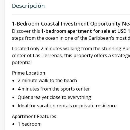
Descripción
1-Bedroom Coastal Investment Opportunity Nea
Discover this
1-bedroom apartment for sale at USD 
steps from the ocean in one of the Caribbean’s most d
Located only 2 minutes walking from the stunning Pu
center of Las Terrenas, this property offers a strategi
potential.
Prime Location
2-minute walk to the beach
4 minutes from the sports center
Quiet area yet close to everything
Ideal for vacation rentals or private residence
Apartment Features
1 bedroom