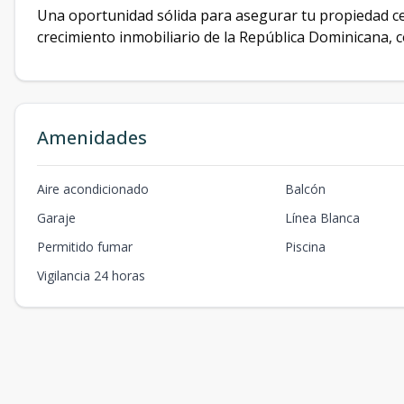
Una oportunidad sólida para asegurar tu propiedad ce
crecimiento inmobiliario de la República Dominicana, c
Amenidades
Aire acondicionado
Balcón
Garaje
Línea Blanca
Permitido fumar
Piscina
Vigilancia 24 horas