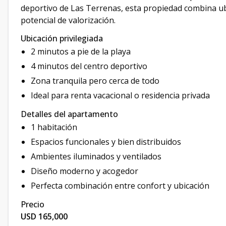
deportivo de Las Terrenas, esta propiedad combina ubi
potencial de valorización.
Ubicación privilegiada
2 minutos a pie de la playa
4 minutos del centro deportivo
Zona tranquila pero cerca de todo
Ideal para renta vacacional o residencia privada
Detalles del apartamento
1 habitación
Espacios funcionales y bien distribuidos
Ambientes iluminados y ventilados
Diseño moderno y acogedor
Perfecta combinación entre confort y ubicación
Precio
USD 165,000