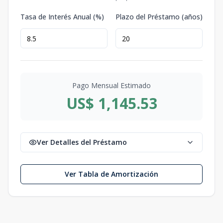
Tasa de Interés Anual (%)
Plazo del Préstamo (años)
Pago Mensual Estimado
US$ 1,145.53
Ver Detalles del Préstamo
Ver Tabla de Amortización