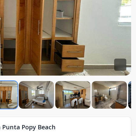
m Punta Popy Beach