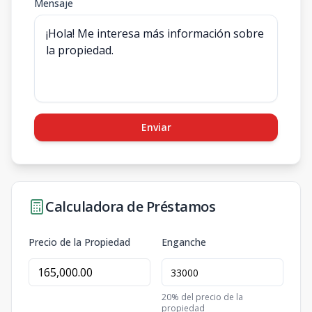
Mensaje
Enviar
Calculadora de Préstamos
Precio de la Propiedad
Enganche
20
% del precio de la
propiedad