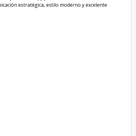
cación estratégica, estilo moderno y excelente