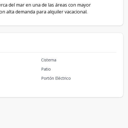
rca del mar en una de las áreas con mayor
on alta demanda para alquiler vacacional.
Cisterna
Patio
Portón Eléctrico